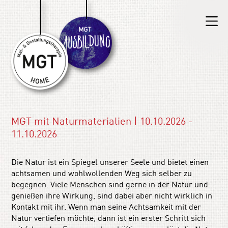
MGT mit Naturmaterialien | 10.10.2026 -
11.10.2026
Die Natur ist ein Spiegel unserer Seele und bietet einen
achtsamen und wohlwollenden Weg sich selber zu
begegnen. Viele Menschen sind gerne in der Natur und
genießen ihre Wirkung, sind dabei aber nicht wirklich in
Kontakt mit ihr. Wenn man seine Achtsamkeit mit der
Natur vertiefen möchte, dann ist ein erster Schritt sich