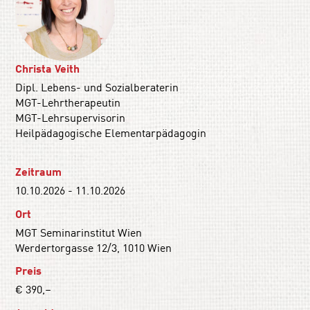
Christa Veith
Dipl. Lebens- und Sozialberaterin
MGT-Lehrtherapeutin
MGT-Lehrsupervisorin
Heilpädagogische Elementarpädagogin
Zeitraum
10.10.2026 - 11.10.2026
Ort
MGT Seminarinstitut Wien
Werdertorgasse 12/3, 1010 Wien
Preis
€ 390,–