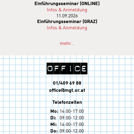
Einführungsseminar (ONLINE)
Infos & Anmeldung
11.09.2026
Einführungsseminar (GRAZ)
Infos & Anmeldung
mehr…
01/409 69 88
office@mgt.or.at
Telefonzeiten
14:00-17:00
Mo
09:00-12:00
Di
14:00-17:00
Mi
09:00-12:00
Do