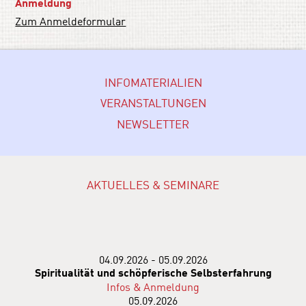
Anmeldung
Zum Anmeldeformular
INFOMATERIALIEN
VERANSTALTUNGEN
NEWSLETTER
AKTUELLES & SEMINARE
04.09.2026 - 05.09.2026
Spiritualität und schöpferische Selbsterfahrung
Infos & Anmeldung
05.09.2026