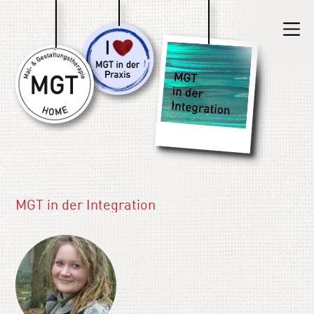
MGT in der Integration