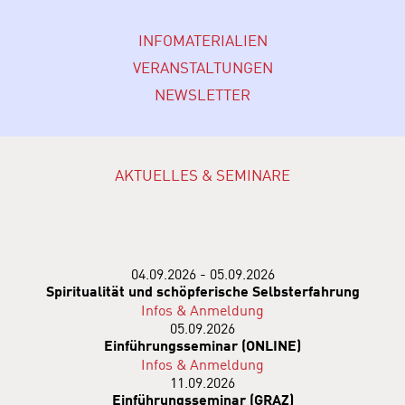
INFOMATERIALIEN
VERANSTALTUNGEN
NEWSLETTER
AKTUELLES & SEMINARE
04.09.2026 - 05.09.2026
Spiritualität und schöpferische Selbsterfahrung
Infos & Anmeldung
05.09.2026
Einführungsseminar (ONLINE)
Infos & Anmeldung
11.09.2026
Einführungsseminar (GRAZ)