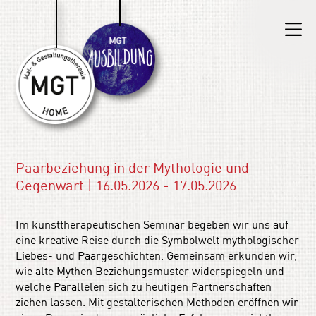
Paarbeziehung in der Mythologie und
Gegenwart | 16.05.2026 - 17.05.2026
Im kunsttherapeutischen Seminar begeben wir uns auf
eine kreative Reise durch die Symbolwelt mythologischer
Liebes- und Paargeschichten. Gemeinsam erkunden wir,
wie alte Mythen Beziehungsmuster widerspiegeln und
welche Parallelen sich zu heutigen Partnerschaften
ziehen lassen. Mit gestalterischen Methoden eröffnen wir