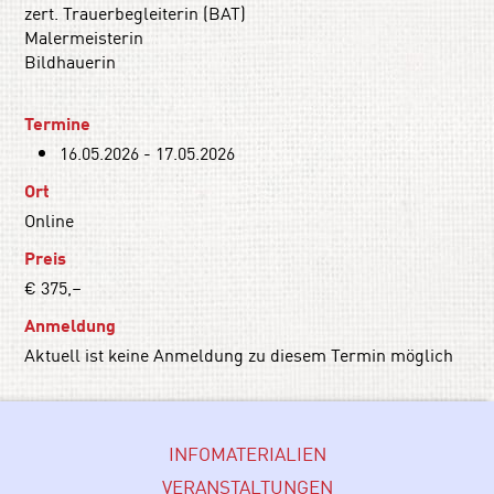
zert. Trauerbegleiterin (BAT)
Malermeisterin
Bildhauerin
Termine
16.05.2026 - 17.05.2026
Ort
Online
Preis
€ 375,–
Anmeldung
Aktuell ist keine Anmeldung zu diesem Termin möglich
INFOMATERIALIEN
VERANSTALTUNGEN