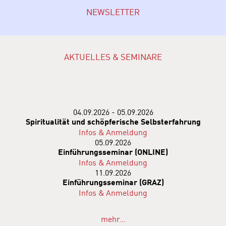
NEWSLETTER
AKTUELLES & SEMINARE
04.09.2026 - 05.09.2026
Spiritualität und schöpferische Selbsterfahrung
Infos & Anmeldung
05.09.2026
Einführungsseminar (ONLINE)
Infos & Anmeldung
11.09.2026
Einführungsseminar (GRAZ)
Infos & Anmeldung
mehr…