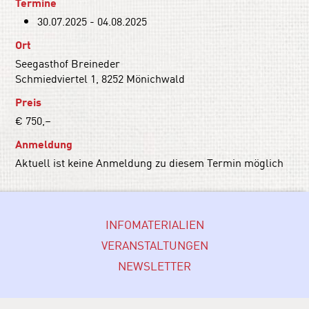
Termine
30.07.2025 - 04.08.2025
Ort
Seegasthof Breineder
Schmiedviertel 1, 8252 Mönichwald
Preis
€ 750,–
Anmeldung
Aktuell ist keine Anmeldung zu diesem Termin möglich
INFOMATERIALIEN
VERANSTALTUNGEN
NEWSLETTER