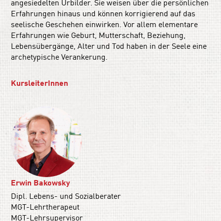
angesiedelten Urbilder. Sie weisen über die persönlichen
Erfahrungen hinaus und können korrigierend auf das
seelische Geschehen einwirken. Vor allem elementare
Erfahrungen wie Geburt, Mutterschaft, Beziehung,
Lebensübergänge, Alter und Tod haben in der Seele eine
archetypische Verankerung.
KursleiterInnen
Erwin Bakowsky
Dipl. Lebens- und Sozialberater
MGT-Lehrtherapeut
MGT-Lehrsupervisor