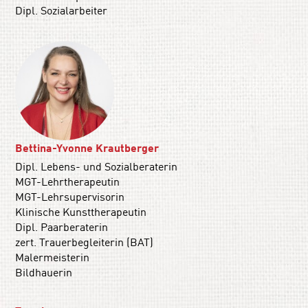
Dipl. Sozialarbeiter
Bettina-Yvonne Krautberger
Dipl. Lebens- und Sozialberaterin
MGT-Lehrtherapeutin
MGT-Lehrsupervisorin
Klinische Kunsttherapeutin
Dipl. Paarberaterin
zert. Trauerbegleiterin (BAT)
Malermeisterin
Bildhauerin