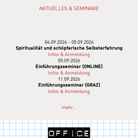
AKTUELLES & SEMINARE
04.09.2026 - 05.09.2026
Spiritualität und schöpferische Selbsterfahrung
Infos & Anmeldung
05.09.2026
Einführungsseminar (ONLINE)
Infos & Anmeldung
11.09.2026
Einführungsseminar (GRAZ)
Infos & Anmeldung
mehr…