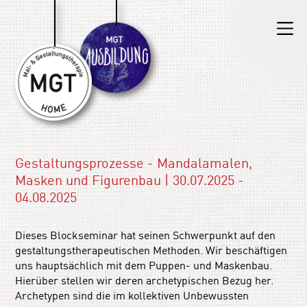
Gestaltungsprozesse - Mandalamalen,
Masken und Figurenbau | 30.07.2025 -
04.08.2025
Dieses Blockseminar hat seinen Schwerpunkt auf den
gestaltungstherapeutischen Methoden. Wir beschäftigen
uns hauptsächlich mit dem Puppen- und Maskenbau.
Hierüber stellen wir deren archetypischen Bezug her.
Archetypen sind die im kollektiven Unbewussten